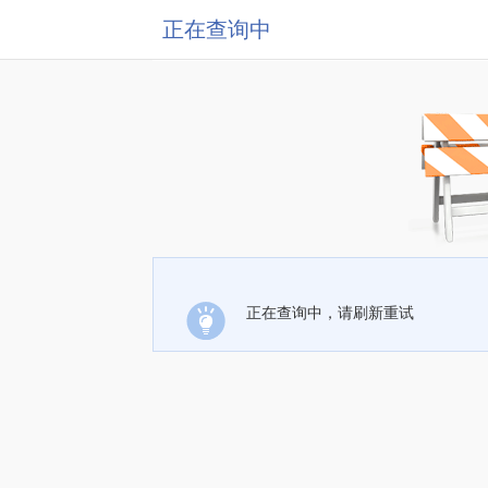
正在查询中
正在查询中，请刷新重试