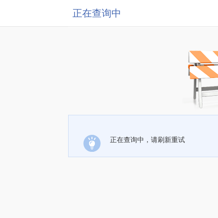
正在查询中
正在查询中，请刷新重试