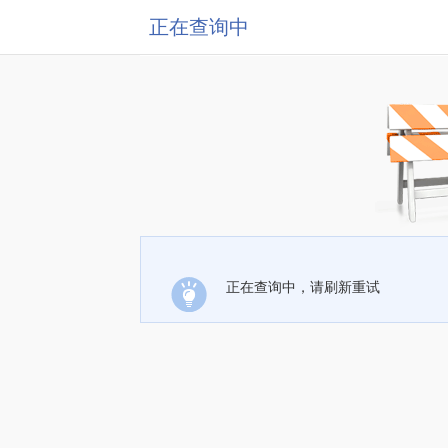
正在查询中
正在查询中，请刷新重试