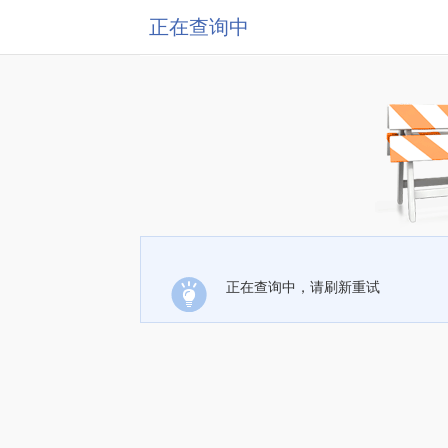
正在查询中
正在查询中，请刷新重试