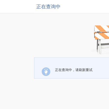
正在查询中
正在查询中，请刷新重试