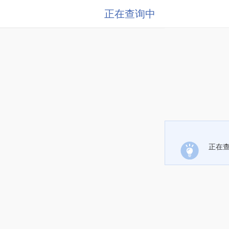
正在查询中
正在