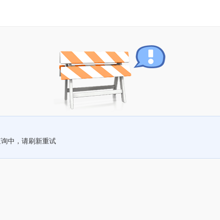
查询中，请刷新重试