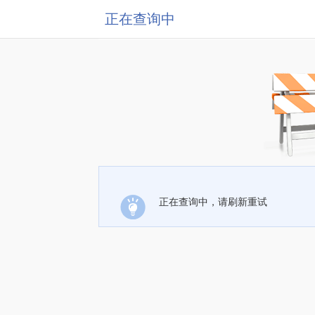
正在查询中
正在查询中，请刷新重试