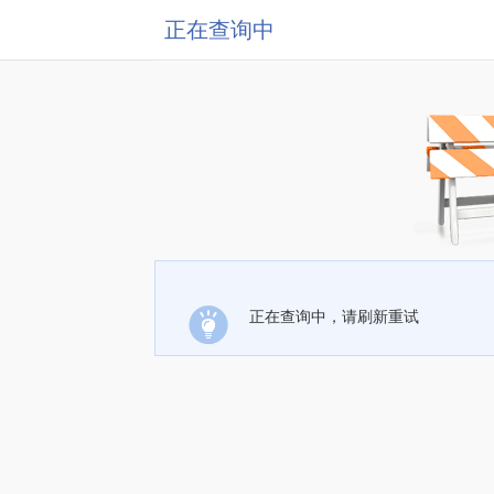
正在查询中
正在查询中，请刷新重试