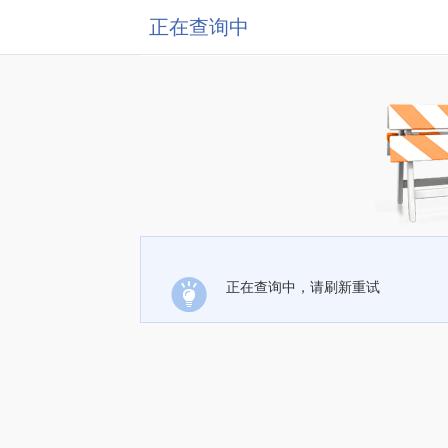
正在查询中
正在查询中，请刷新重试