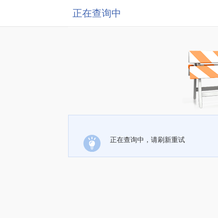
正在查询中
正在查询中，请刷新重试