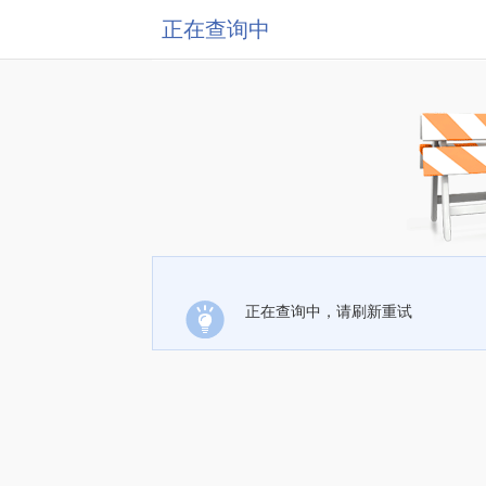
正在查询中
正在查询中，请刷新重试