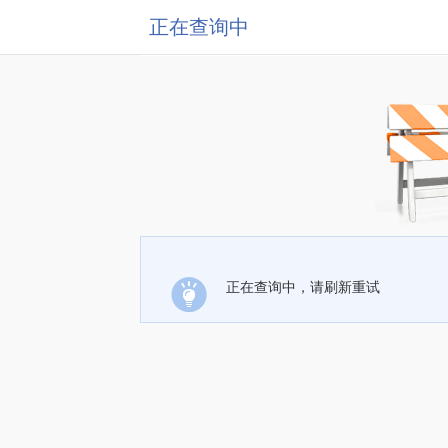
正在查询中
正在查询中，请刷新重试